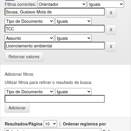
Filtros correntes:
Retornar valores
Adicionar filtros:
Utilizar filtros para refinar o resultado de busca.
Resultados/Página
|
Ordenar registros por