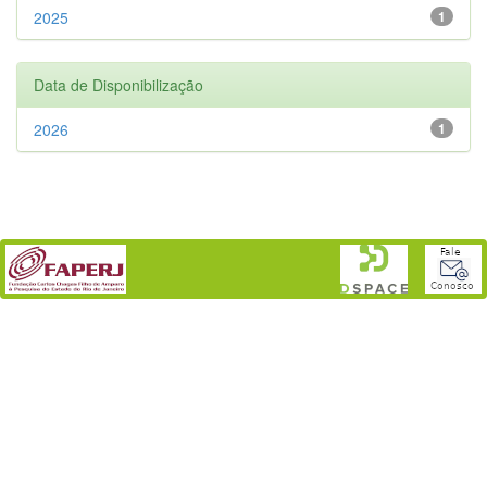
2025
1
Data de Disponibilização
2026
1