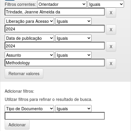
Filtros correntes:
Retornar valores
Adicionar filtros:
Utilizar filtros para refinar o resultado de busca.