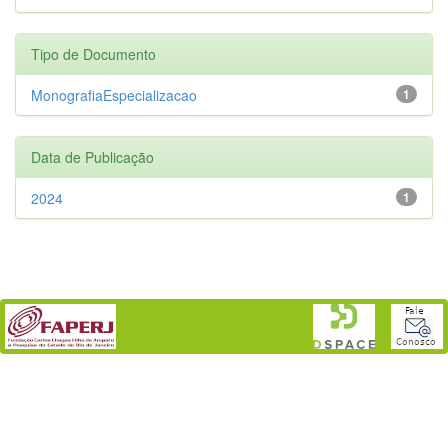
Tipo de Documento
MonografiaEspecializacao
1
Data de Publicação
2024
1