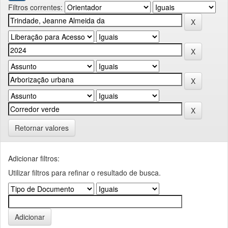
Filtros correntes:
Retornar valores
Adicionar filtros:
Utilizar filtros para refinar o resultado de busca.