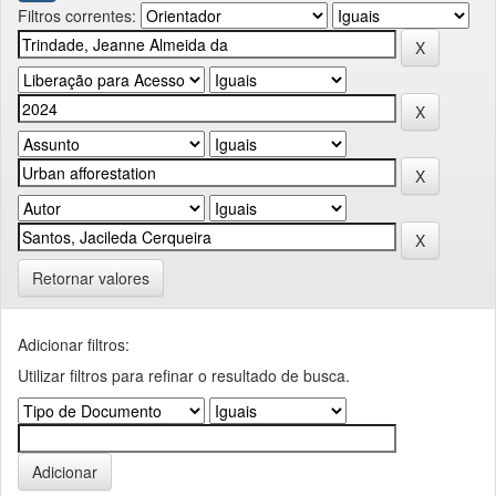
Filtros correntes:
Retornar valores
Adicionar filtros:
Utilizar filtros para refinar o resultado de busca.