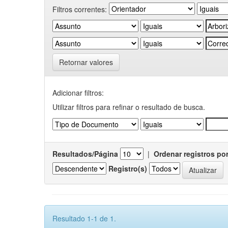
Filtros correntes:
Retornar valores
Adicionar filtros:
Utilizar filtros para refinar o resultado de busca.
Resultados/Página
|
Ordenar registros po
Registro(s)
Resultado 1-1 de 1.