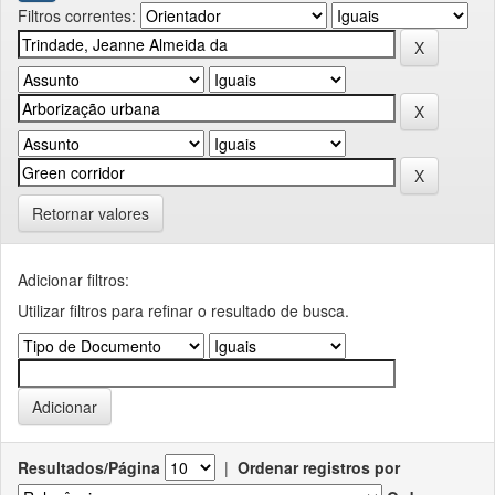
Filtros correntes:
Retornar valores
Adicionar filtros:
Utilizar filtros para refinar o resultado de busca.
Resultados/Página
|
Ordenar registros por