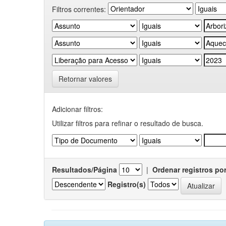
Filtros correntes:
Retornar valores
Adicionar filtros:
Utilizar filtros para refinar o resultado de busca.
Resultados/Página
|
Ordenar registros po
Registro(s)