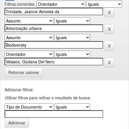
Filtros correntes:
Retornar valores
Adicionar filtros:
Utilizar filtros para refinar o resultado de busca.