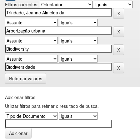
Filtros correntes:
Retornar valores
Adicionar filtros:
Utilizar filtros para refinar o resultado de busca.