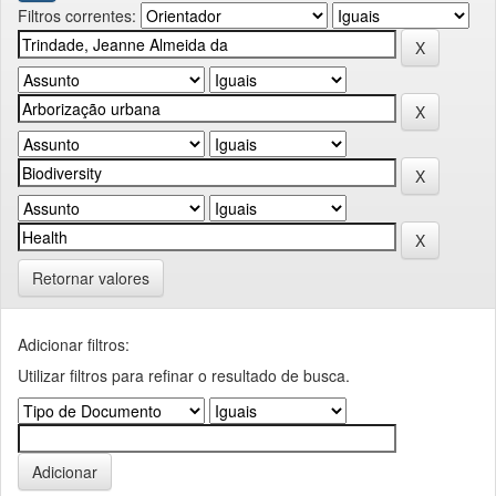
Filtros correntes:
Retornar valores
Adicionar filtros:
Utilizar filtros para refinar o resultado de busca.