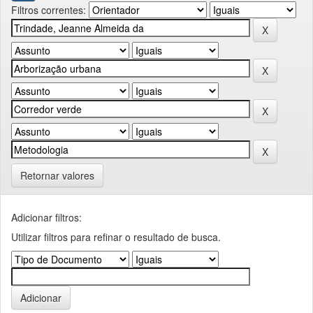
Filtros correntes:
Retornar valores
Adicionar filtros:
Utilizar filtros para refinar o resultado de busca.