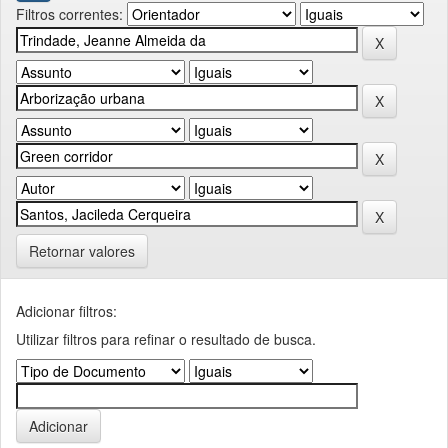
Filtros correntes:
Retornar valores
Adicionar filtros:
Utilizar filtros para refinar o resultado de busca.