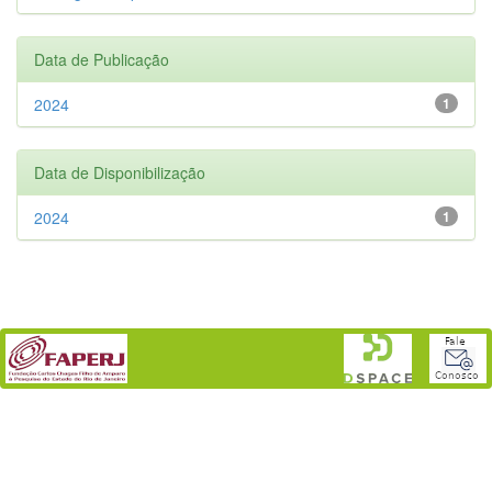
Data de Publicação
2024
1
Data de Disponibilização
2024
1