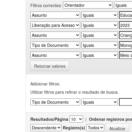
Filtros correntes:
Retornar valores
Adicionar filtros:
Utilizar filtros para refinar o resultado de busca.
Resultados/Página
|
Ordenar registros po
Registro(s)