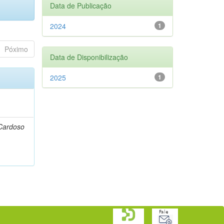
Data de Publicação
2024
1
Póximo
Data de Disponibilização
2025
1
 Cardoso