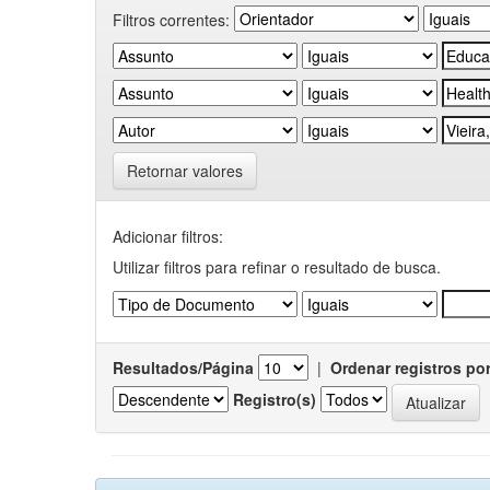
Filtros correntes:
Retornar valores
Adicionar filtros:
Utilizar filtros para refinar o resultado de busca.
Resultados/Página
|
Ordenar registros po
Registro(s)