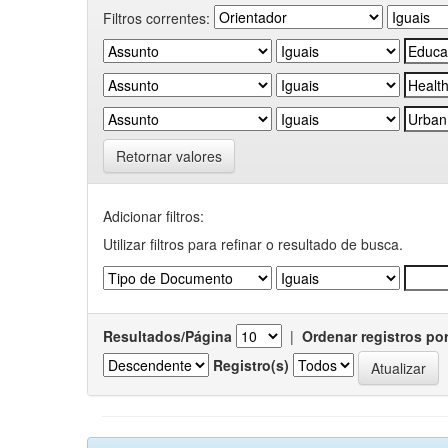
Filtros correntes:
Retornar valores
Adicionar filtros:
Utilizar filtros para refinar o resultado de busca.
Resultados/Página
|
Ordenar registros po
Registro(s)