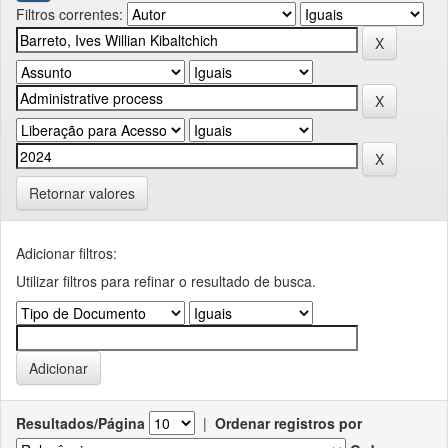
Filtros correntes:
Retornar valores
Adicionar filtros:
Utilizar filtros para refinar o resultado de busca.
Resultados/Página
|
Ordenar registros por