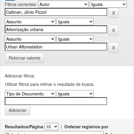
Filtros correntes:
Retornar valores
Adicionar filtros:
Utilizar filtros para refinar o resultado de busca.
Resultados/Página
|
Ordenar registros por