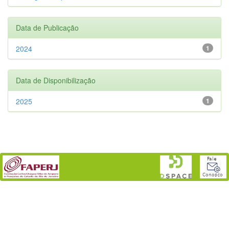
Data de Publicação
2024
1
Data de Disponibilização
2025
1