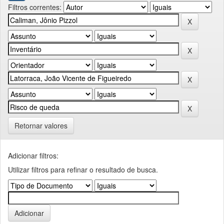
Filtros correntes:
Retornar valores
Adicionar filtros:
Utilizar filtros para refinar o resultado de busca.