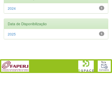
2024
1
Data de Disponibilização
2025
1