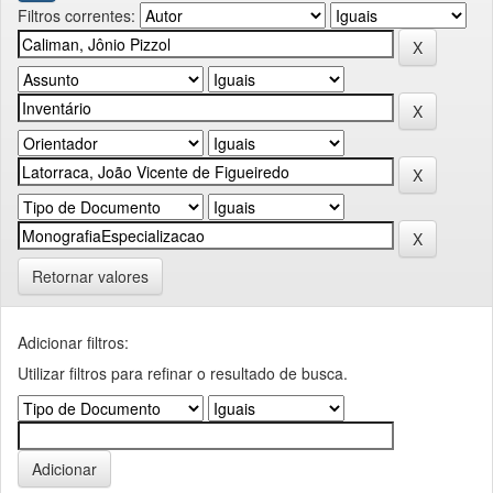
Filtros correntes:
Retornar valores
Adicionar filtros:
Utilizar filtros para refinar o resultado de busca.