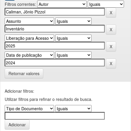
Filtros correntes:
Retornar valores
Adicionar filtros:
Utilizar filtros para refinar o resultado de busca.