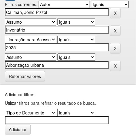
Filtros correntes:
Retornar valores
Adicionar filtros:
Utilizar filtros para refinar o resultado de busca.