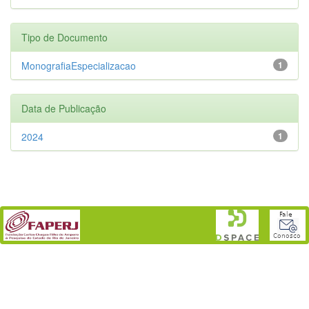
Tipo de Documento
MonografiaEspecializacao
1
Data de Publicação
2024
1