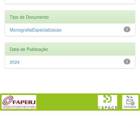
Tipo de Documento
MonografiaEspecializacao
1
Data de Publicação
2024
1