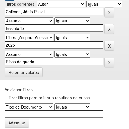
Filtros correntes:
Retornar valores
Adicionar filtros:
Utilizar filtros para refinar o resultado de busca.