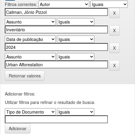
Filtros correntes:
Retornar valores
Adicionar filtros:
Utilizar filtros para refinar o resultado de busca.