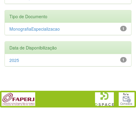
Tipo de Documento
MonografiaEspecializacao
1
Data de Disponibilização
2025
1