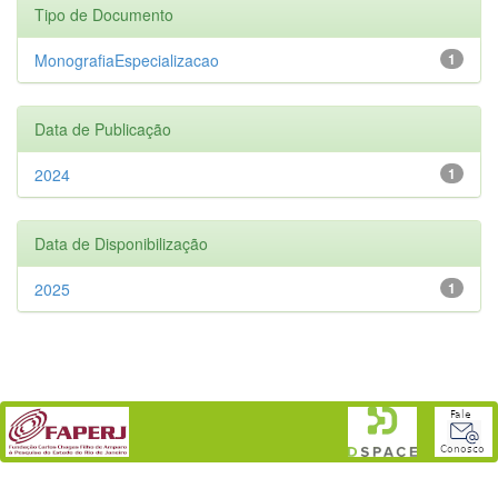
Tipo de Documento
MonografiaEspecializacao
1
Data de Publicação
2024
1
Data de Disponibilização
2025
1