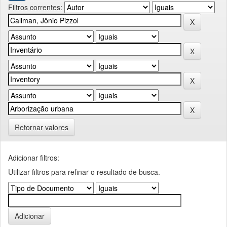
Filtros correntes:
Retornar valores
Adicionar filtros:
Utilizar filtros para refinar o resultado de busca.