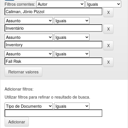
Filtros correntes:
Retornar valores
Adicionar filtros:
Utilizar filtros para refinar o resultado de busca.