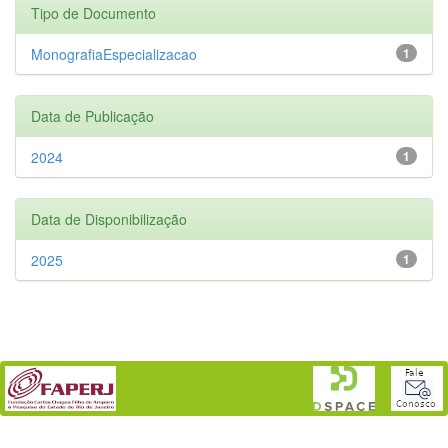
Tipo de Documento
MonografiaEspecializacao
1
Data de Publicação
2024
1
Data de Disponibilização
2025
1