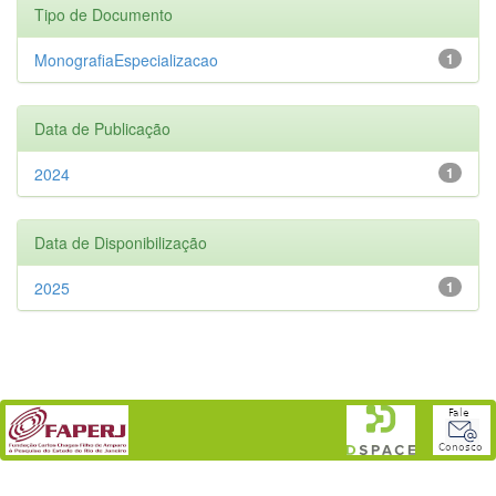
Tipo de Documento
MonografiaEspecializacao
1
Data de Publicação
2024
1
Data de Disponibilização
2025
1