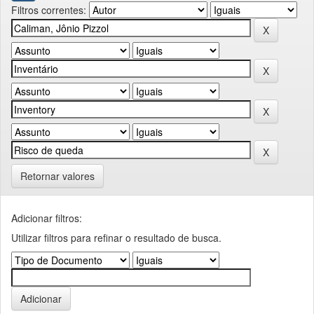
Filtros correntes:
Retornar valores
Adicionar filtros:
Utilizar filtros para refinar o resultado de busca.