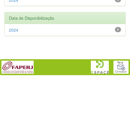
Data de Disponibilização
2024
1