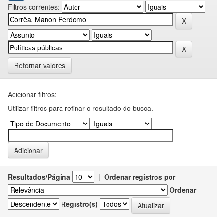
Filtros correntes:
Retornar valores
Adicionar filtros:
Utilizar filtros para refinar o resultado de busca.
Resultados/Página
|
Ordenar registros por
Ordenar
Registro(s)