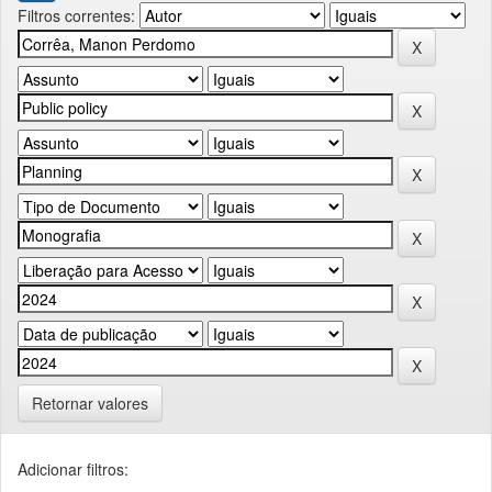
Filtros correntes:
Retornar valores
Adicionar filtros: