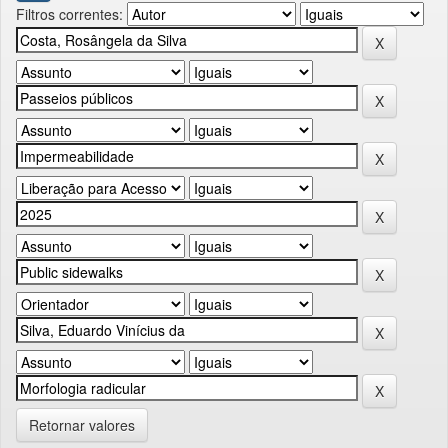
Filtros correntes:
Retornar valores