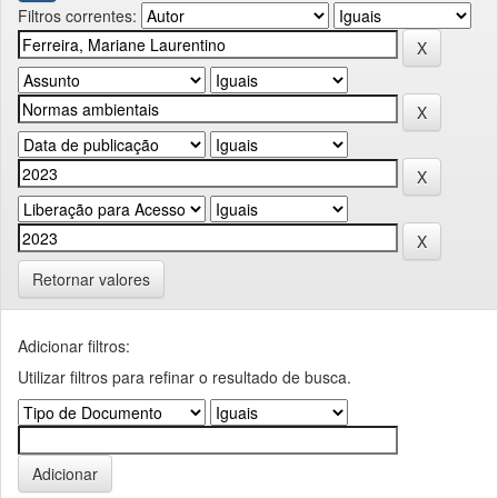
Filtros correntes:
Retornar valores
Adicionar filtros:
Utilizar filtros para refinar o resultado de busca.