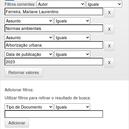
Filtros correntes:
Retornar valores
Adicionar filtros:
Utilizar filtros para refinar o resultado de busca.