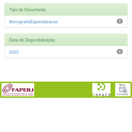
Tipo de Documento
MonografiaEspecializacao
1
Data de Disponibilização
2023
1