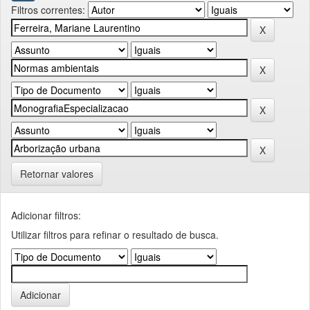
Filtros correntes:
Retornar valores
Adicionar filtros:
Utilizar filtros para refinar o resultado de busca.