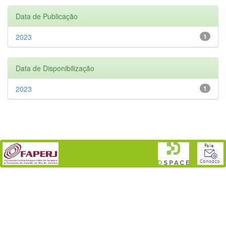
Data de Publicação
2023
1
Data de Disponibilização
2023
1