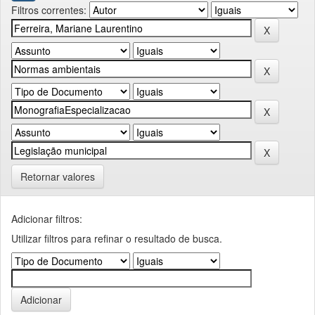
Filtros correntes:
Retornar valores
Adicionar filtros:
Utilizar filtros para refinar o resultado de busca.