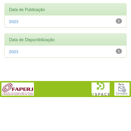
Data de Publicação
2023
1
Data de Disponibilização
2023
1