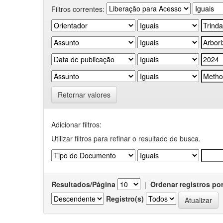
Filtros correntes:
Retornar valores
Adicionar filtros:
Utilizar filtros para refinar o resultado de busca.
Resultados/Página
|
Ordenar registros po
Registro(s)