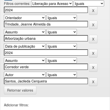
Filtros correntes:
Retornar valores
Adicionar filtros: