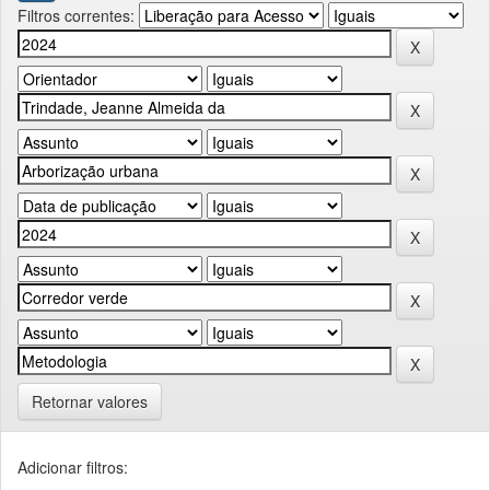
Filtros correntes:
Retornar valores
Adicionar filtros: