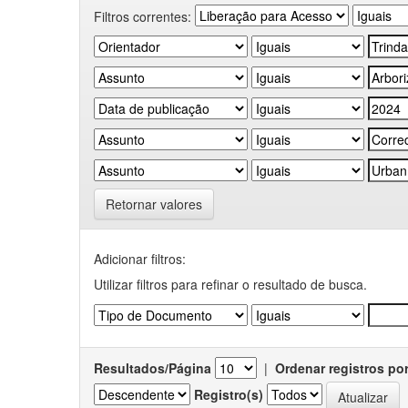
Filtros correntes:
Retornar valores
Adicionar filtros:
Utilizar filtros para refinar o resultado de busca.
Resultados/Página
|
Ordenar registros po
Registro(s)