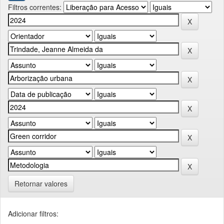
Filtros correntes:
Retornar valores
Adicionar filtros: