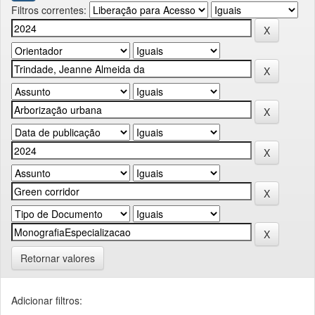
Filtros correntes:
Retornar valores
Adicionar filtros: