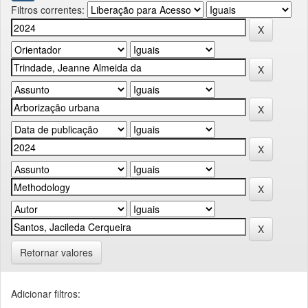
Filtros correntes:
Retornar valores
Adicionar filtros: