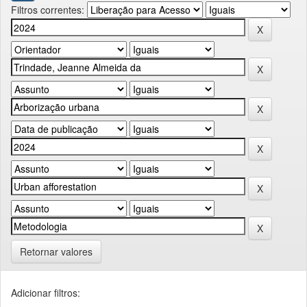
Filtros correntes:
Retornar valores
Adicionar filtros: