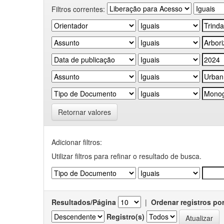
Filtros correntes:
Retornar valores
Adicionar filtros:
Utilizar filtros para refinar o resultado de busca.
Resultados/Página
|
Ordenar registros po
Registro(s)