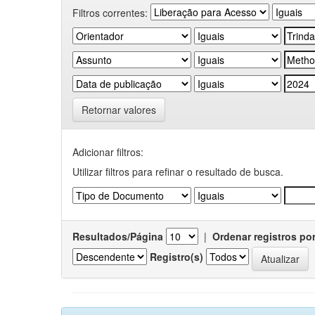
Filtros correntes:
Retornar valores
Adicionar filtros:
Utilizar filtros para refinar o resultado de busca.
Resultados/Página
|
Ordenar registros po
Registro(s)