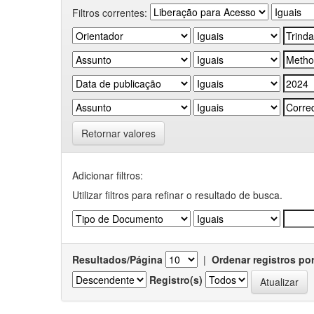
Filtros correntes:
Retornar valores
Adicionar filtros:
Utilizar filtros para refinar o resultado de busca.
Resultados/Página
|
Ordenar registros po
Registro(s)