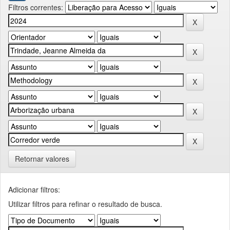
Filtros correntes:
Retornar valores
Adicionar filtros:
Utilizar filtros para refinar o resultado de busca.