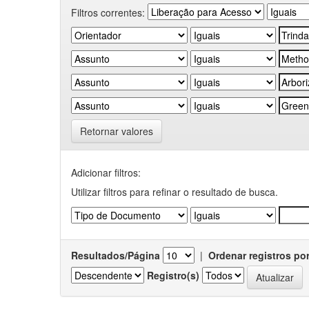
Filtros correntes:
Retornar valores
Adicionar filtros:
Utilizar filtros para refinar o resultado de busca.
Resultados/Página
|
Ordenar registros po
Registro(s)