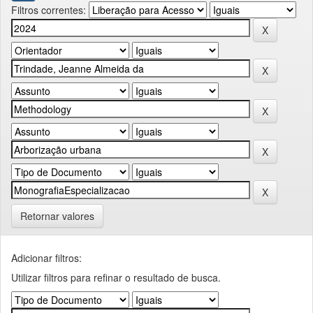
Filtros correntes:
Retornar valores
Adicionar filtros:
Utilizar filtros para refinar o resultado de busca.