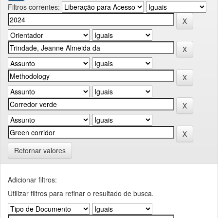
Filtros correntes:
Retornar valores
Adicionar filtros:
Utilizar filtros para refinar o resultado de busca.