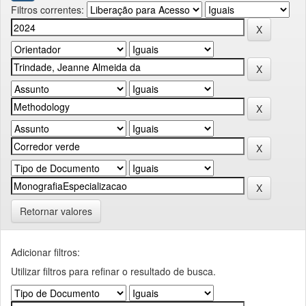
Filtros correntes:
Retornar valores
Adicionar filtros:
Utilizar filtros para refinar o resultado de busca.