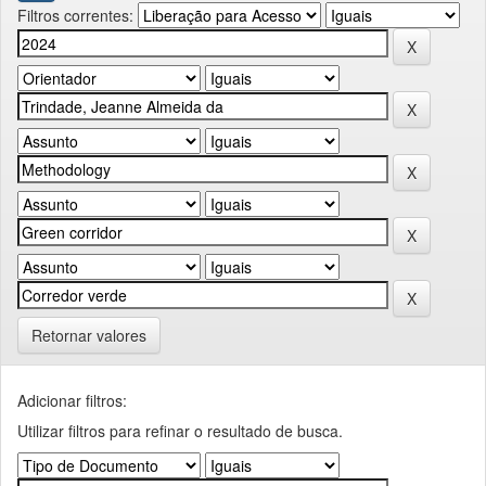
Filtros correntes:
Retornar valores
Adicionar filtros:
Utilizar filtros para refinar o resultado de busca.